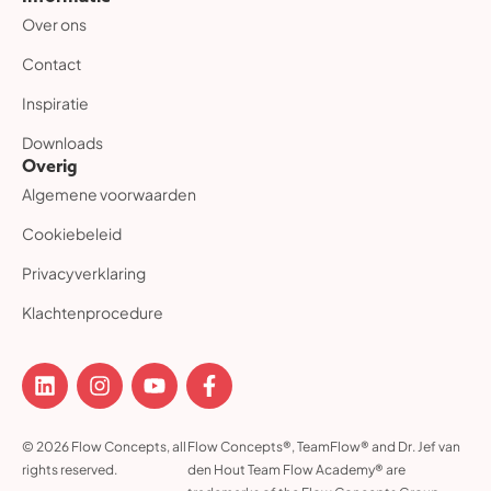
Over ons
Contact
Inspiratie
Downloads
Overig
Algemene voorwaarden
Cookiebeleid
Privacyverklaring
Klachtenprocedure
© 2026 Flow Concepts, all
Flow Concepts®, TeamFlow® and Dr. Jef van
rights reserved.
den Hout Team Flow Academy® are