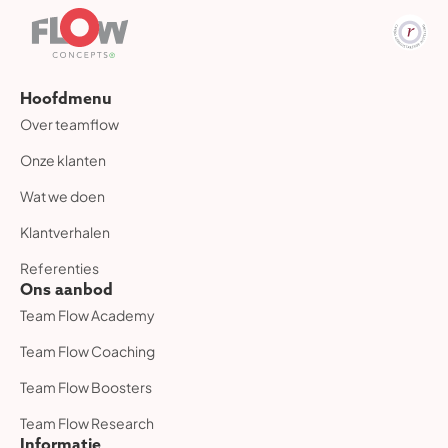
Hoofdmenu
Over teamflow
Onze klanten
Wat we doen
Klantverhalen
Referenties
Ons aanbod
Team Flow Academy
Team Flow Coaching
Team Flow Boosters
Team Flow Research
Informatie