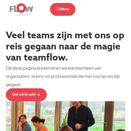
Menu
Veel teams zijn met ons op
reis gegaan naar de magie
van teamflow.
Op deze pagina presenteren we klantverhalen van
organisaties, teams, en professionals die met ons op reis zijn
gegaan.
Dat wil ik ook!