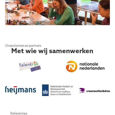
Onze klanten en partners
Met wie wij samenwerken
Referenties