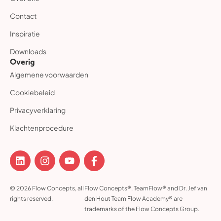
Contact
Inspiratie
Downloads
Overig
Algemene voorwaarden
Cookiebeleid
Privacyverklaring
Klachtenprocedure
© 2026 Flow Concepts, all
Flow Concepts®, TeamFlow® and Dr. Jef van
rights reserved.
den Hout Team Flow Academy® are
trademarks of the Flow Concepts Group.