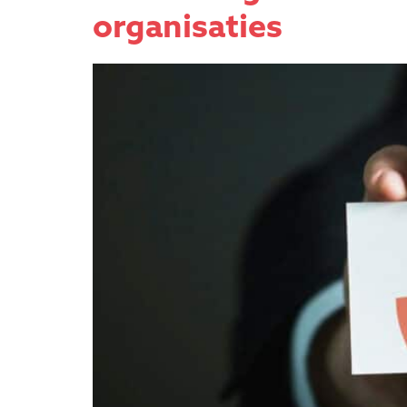
organisaties