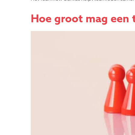
Hoe groot mag een 