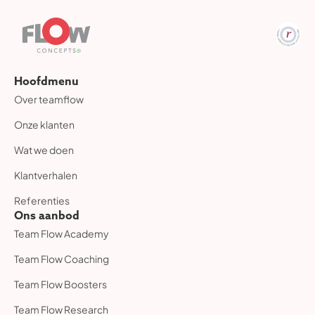
Hoofdmenu
Over teamflow
Onze klanten
Wat we doen
Klantverhalen
Referenties
Ons aanbod
Team Flow Academy
Team Flow Coaching
Team Flow Boosters
Team Flow Research