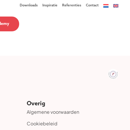
Downloads
Inspiratie
Referenties
Contact
demy
Overig
Algemene voorwaarden
Cookiebeleid