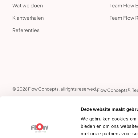
Wat we doen
Team Flow 
Klantverhalen
Team Flow 
Referenties
© 2026 Flow Concepts, all rights reserved.
Flow Concepts®, Te
Deze website maakt gebru
We gebruiken cookies om c
bieden en om ons websitev
met onze partners voor so