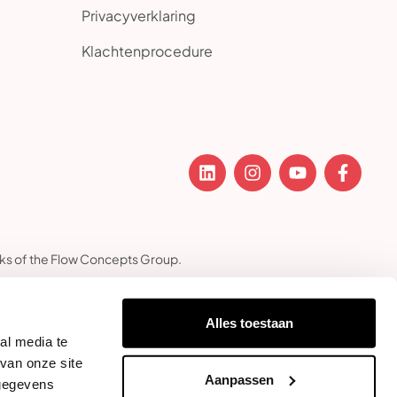
Privacyverklaring
Klachtenprocedure
ks of the Flow Concepts Group.
Alles toestaan
al media te
van onze site
Aanpassen
 gegevens