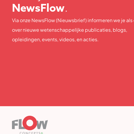
NewsFlow
.
Via onze NewsFlow (Nieuwsbrief) informeren we je als
over nieuwe wetenschappelijke publicaties, blogs,
opleidingen, events, videos, en acties.