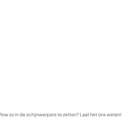
flow zo in de schijnwerpers te zetten? Laat het ons weten!