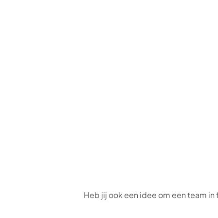
Heb jij ook een idee om een team in 