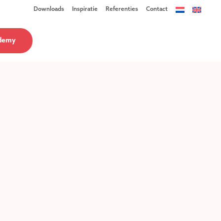
Downloads
Inspiratie
Referenties
Contact
demy